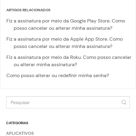
ARTIGOS RELACIONADOS
Fiz a assinatura por meio da Google Play Store. Como
posso cancelar ou alterar minha assinatura?
Fiz a assinatura por meio da Apple App Store. Como
posso cancelar ou alterar minha assinatura?
Fiz a assinatura por meio da Roku. Como posso cancelar
ou alterar minha assinatura?
Como posso alterar ou redefinir minha senha?
CATEGORIAS
APLICATIVOS