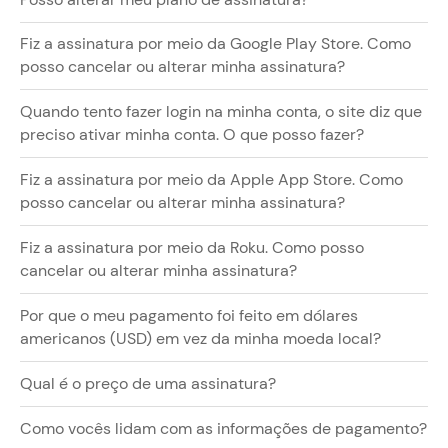
Fiz a assinatura por meio da Google Play Store. Como
posso cancelar ou alterar minha assinatura?
Quando tento fazer login na minha conta, o site diz que
preciso ativar minha conta. O que posso fazer?
Fiz a assinatura por meio da Apple App Store. Como
posso cancelar ou alterar minha assinatura?
Fiz a assinatura por meio da Roku. Como posso
cancelar ou alterar minha assinatura?
Por que o meu pagamento foi feito em dólares
americanos (USD) em vez da minha moeda local?
Qual é o preço de uma assinatura?
Como vocês lidam com as informações de pagamento?