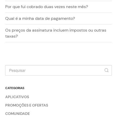
Por que fui cobrado duas vezes neste mês?
Qual é a minha data de pagamento?
Os preços da assinatura incluem impostos ou outras
taxas?
CATEGORIAS
APLICATIVOS
PROMOÇÕES E OFERTAS
COMUNIDADE