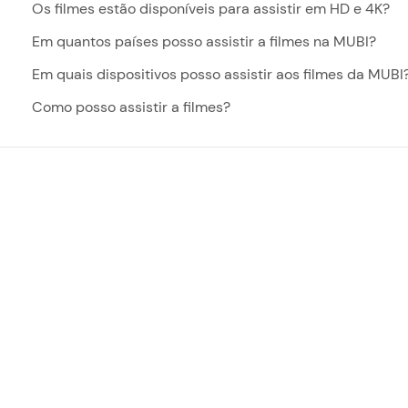
Os filmes estão disponíveis para assistir em HD e 4K?
Em quantos países posso assistir a filmes na MUBI?
Em quais dispositivos posso assistir aos filmes da MUBI
Como posso assistir a filmes?