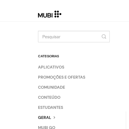
Toggle
Search
CATEGORIAS
APLICATIVOS
PROMOÇÕES E OFERTAS
COMUNIDADE
CONTEÚDO
ESTUDANTES
GERAL
MUBI GO