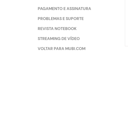
PAGAMENTO E ASSINATURA
PROBLEMAS E SUPORTE
REVISTA NOTEBOOK
STREAMING DE VÍDEO
VOLTAR PARA MUBI.COM