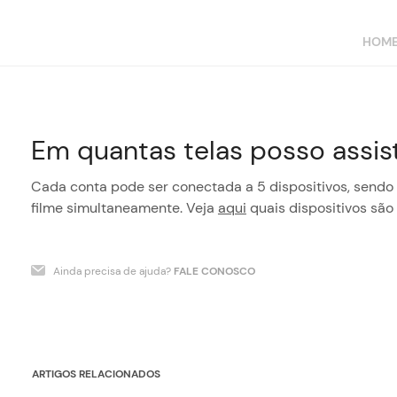
HOM
Em quantas telas posso assist
Cada conta pode ser conectada a 5 dispositivos, sendo
filme simultaneamente. Veja
aqui
quais dispositivos são
Ainda precisa de ajuda?
FALE CONOSCO
ARTIGOS RELACIONADOS