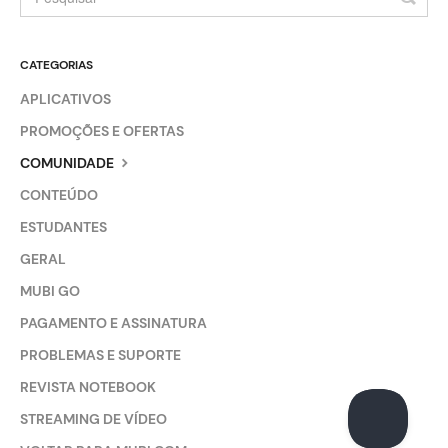
CATEGORIAS
APLICATIVOS
PROMOÇÕES E OFERTAS
COMUNIDADE
CONTEÚDO
ESTUDANTES
GERAL
MUBI GO
PAGAMENTO E ASSINATURA
PROBLEMAS E SUPORTE
REVISTA NOTEBOOK
STREAMING DE VÍDEO