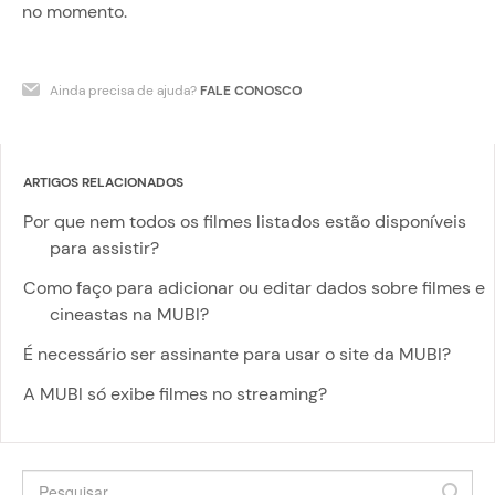
no momento.
Ainda precisa de ajuda?
FALE CONOSCO
ARTIGOS RELACIONADOS
Por que nem todos os filmes listados estão disponíveis
para assistir?
Como faço para adicionar ou editar dados sobre filmes e
cineastas na MUBI?
É necessário ser assinante para usar o site da MUBI?
A MUBI só exibe filmes no streaming?