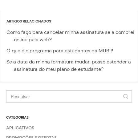
ARTIGOS RELACIONADOS
Como faço para cancelar minha assinatura se a comprei
online pela web?
O que é o programa para estudantes da MUBI?
Se a data da minha formatura mudar, posso estender a
assinatura do meu plano de estudante?
CATEGORIAS
APLICATIVOS
PROMOÇÕES E OFERTAS