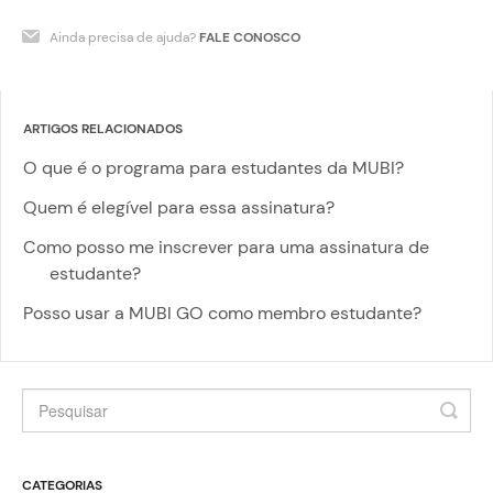
Ainda precisa de ajuda?
FALE CONOSCO
ARTIGOS RELACIONADOS
O que é o programa para estudantes da MUBI?
Quem é elegível para essa assinatura?
Como posso me inscrever para uma assinatura de
estudante?
Posso usar a MUBI GO como membro estudante?
CATEGORIAS