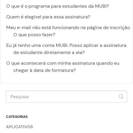
O que é o programa para estudantes da MUBI?
Quem é elegível para essa assinatura?
Meu e-mail não está funcionando na página de inscrição.
O que posso fazer?
Eu já tenho uma conta MUBI. Posso aplicar a assinatura
de estudante diretamente a ela?
O que acontecerá com minha assinatura quando eu
chegar à data de formatura?
CATEGORIAS
APLICATIVOS