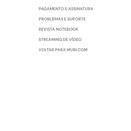
PAGAMENTO E ASSINATURA
PROBLEMAS E SUPORTE
REVISTA NOTEBOOK
STREAMING DE VÍDEO
VOLTAR PARA MUBI.COM