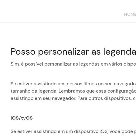
HOM
Posso personalizar as legend
Sim, é possível personalizar as legendas em vários dispo
Se estiver assistindo aos nossos filmes no seu navegado
tamanho da legenda. Lembramos que essa configuração s
assistindo em seu navegador. Para outros dispositivos, c
iOS/tvOS
Se estiver assistindo em um dispositivo iOS, você pode