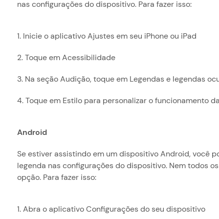
nas configurações do dispositivo. Para fazer isso:
1. Inicie o aplicativo Ajustes em seu iPhone ou iPad
2. Toque em Acessibilidade
3. Na seção Audição, toque em Legendas e legendas ocu
4. Toque em Estilo para personalizar o funcionamento da
Android
Se estiver assistindo em um dispositivo Android, você 
legenda nas configurações do dispositivo. Nem todos os
opção. Para fazer isso:
1. Abra o aplicativo Configurações do seu dispositivo