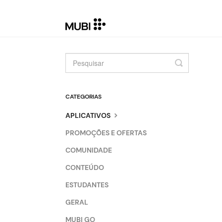
Toggle
Search
CATEGORIAS
APLICATIVOS
PROMOÇÕES E OFERTAS
COMUNIDADE
CONTEÚDO
ESTUDANTES
GERAL
MUBI GO