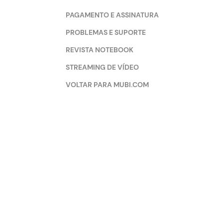
PAGAMENTO E ASSINATURA
PROBLEMAS E SUPORTE
REVISTA NOTEBOOK
STREAMING DE VÍDEO
VOLTAR PARA MUBI.COM