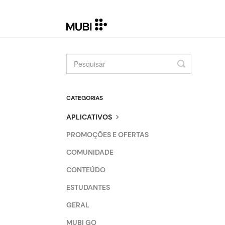
Toggle
Search
CATEGORIAS
APLICATIVOS
PROMOÇÕES E OFERTAS
COMUNIDADE
CONTEÚDO
ESTUDANTES
GERAL
MUBI GO